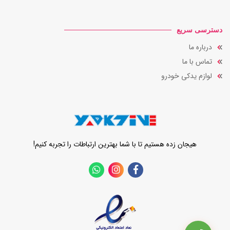
دسترسی سریع
درباره ما
تماس با ما
لوازم یدکی خودرو
هیجان زده هستیم تا با شما بهترین ارتباطات را تجربه کنیم!