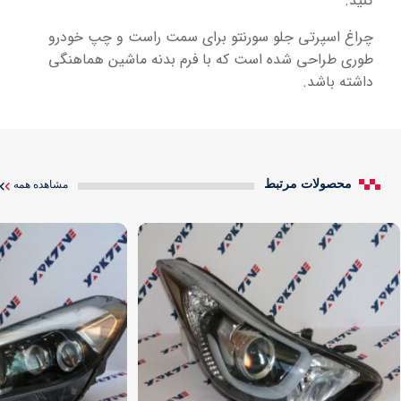
کنید.
چراغ اسپرتی جلو سورنتو برای سمت راست و چپ خودرو
طوری طراحی شده است که با فرم بدنه ماشین هماهنگی
داشته باشد.
محصولات مرتبط
مشاهده همه