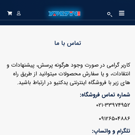
تماس با ما
کاربر گرامی در صورت وجود هرگونه پرسش، پیشنهادات و
انتقادات، و یا سفارش محصولات میتوانید از طریق راه
های زیر با فروشگاه اینترنتی یدکتیو در ارتباط باشید.
شماره تماس فروشگاه:
021-33974952
09126504886
تلگرام و واتساپ: