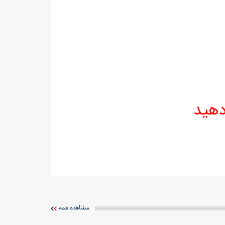
دهید
مشاهده همه