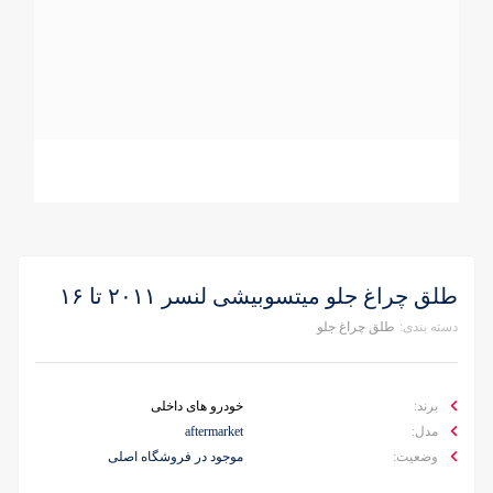
طلق چراغ جلو میتسوبیشی لنسر ۲۰۱۱ تا ۱۶
دسته بندی:
طلق چراغ جلو
برند:
خودرو های داخلی
مدل:
aftermarket
وضعیت:
موجود در فروشگاه اصلی