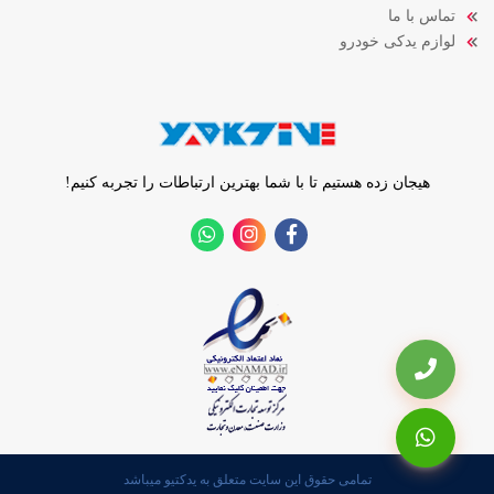
تماس با ما
لوازم یدکی خودرو
هیجان زده هستیم تا با شما بهترین ارتباطات را تجربه کنیم!
تمامی حقوق این سایت متعلق به یدکتیو میباشد