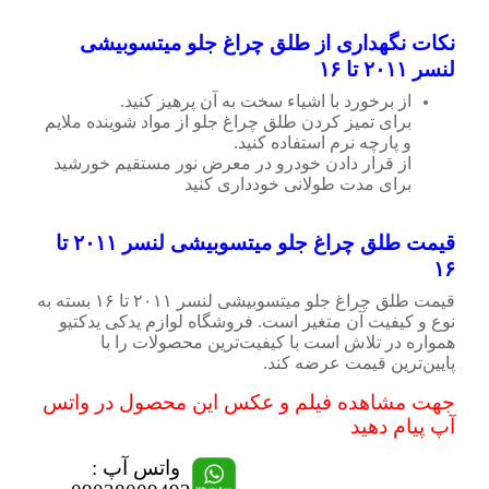
نکات نگهداری از طلق چراغ جلو میتسوبیشی
لنسر ۲۰۱۱ تا ۱۶
از برخورد با اشیاء سخت به آن پرهیز کنید.
برای تمیز کردن طلق چراغ جلو از مواد شوینده ملایم
و پارچه نرم استفاده کنید.
از قرار دادن خودرو در معرض نور مستقیم خورشید
برای مدت طولانی خودداری کنید
قیمت طلق چراغ جلو میتسوبیشی لنسر ۲۰۱۱ تا
۱۶
قیمت طلق چراغ جلو میتسوبیشی لنسر ۲۰۱۱ تا ۱۶ بسته به
نوع و کیفیت آن متغیر است. فروشگاه لوازم یدکی یدکتیو
همواره در تلاش است با کیفیت‌ترین محصولات را با
پایین‌ترین قیمت عرضه کند.
جهت مشاهده فیلم و عکس این محصول در واتس
آپ پیام دهید
واتس آپ :