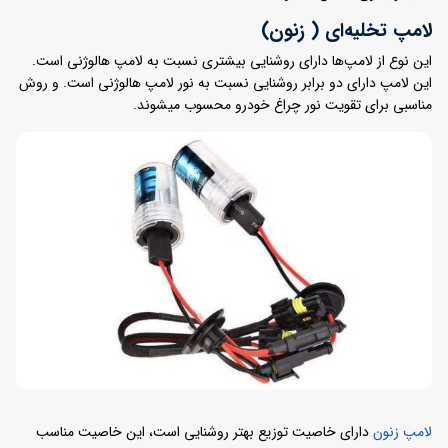
لامپ تخلیه‎‌ای ( زنون)
این نوع از لامپ‌ها دارای روشنایی بیشتری نسبت به لامپ هالوژنی است.
این لامپ دارای دو برابر روشنایی نسبت به نور لامپ هالوژنی است. و روش
مناسبی برای تقویت نور چراغ خودرو محسوب میشوند.
لامپ زنون
دارای خاصیت توزیع بهتر روشنایی است، این خاصیت مناسب