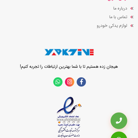
درباره ما
تماس با ما
لوازم یدکی خودرو
هیجان زده هستیم تا با شما بهترین ارتباطات را تجربه کنیم!