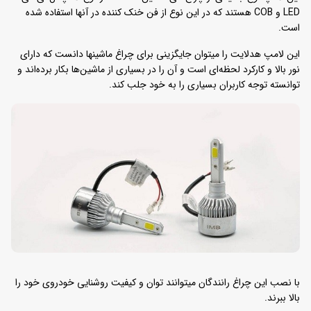
LED و COB هستند که در این نوع از فن خنک کننده در آنها استفاده شده
است.
این لامپ هدلایت را میتوان جایگزینی برای چراغ ماشینها دانست که دارای
نور بالا و کارکرد لحظه‌ای است و آن را در بسیاری از ماشین‌ها بکار برده‌اند و
توانسته توجه کاربران بسیاری را به خود جلب کند.
با نصب این چراغ رانندگان میتوانند توان و کیفیت روشنایی خودروی خود را
بالا ببرند.