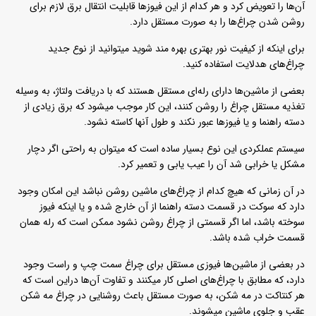
آن‌ها را تعویض کرد و هر کدام از این فیوزها قابلیت انتقال برق لازم برای
روشن شدن چراغ‌ها را به صورت مستقل دارد.
برای اینکه از کیفیت نور بهتری بهره مند شوید میتوانید از نوع جدید
چراغ‌های هدلایت استفاده کنید.
بعضی از ماشین‌ها دارای رله‌ای مستقل هستند که با دریافت ولتاژ، به وسیله
تغذیه مستقل چراغ را روشن کنند، این کار موجب میشود که برق زیادی از
دسته راهنما و یا فیوزها عبور نکند و طول آنها کاسته نشود.
سیستم عملکردی این نوع بسیار ساده است که میتوان به راحتی اگر دچار
مشکل یا خرابی شد آن را عیب یابی و تعمیر کرد.
در آن زمانی که هیچ کدام از چراغ‌های ماشین روشن نباشد این امکان وجود
دارد که سوکت در قسمت دسته راهنما از آن خارج شده و یا اینکه فیوز
سوخته باشد، اما اگر قسمتی از چراغ روشن نشود ممکن است که رله همان
قسمت خراب شده باشد.
در بعضی از ماشین‌ها فیوزی مستقل برای چراغ سمت چپ و راست وجود
دارد، که مطابق با چراغ‌های اصلی کار میکنند و تفاوت آن‌ها دراین است که
هر کنتاکت در مه شکن، به صورت مستقل باعث روشنایی در چراغ مه شکن
عقب و جلوی ماشین میشوند.