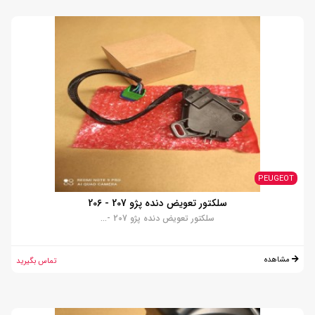
PEUGEOT
سلکتور تعویض دنده پژو 207 - 206
سلکتور تعویض دنده پژو 207 -...
مشاهده
تماس بگیرید