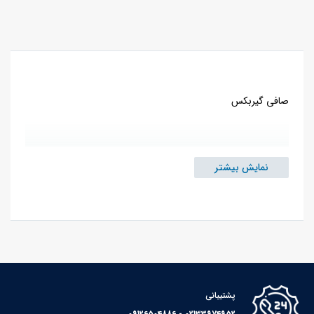
صافی گیربکس
نمایش بیشتر
پشتیبانی