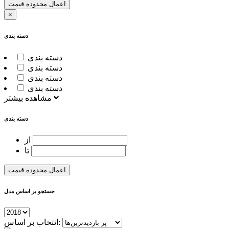
اعمال محدوده قیمت
×
دسته بندی
دسته بندی
دسته بندی
دسته بندی
دسته بندی
مشاهده بیشتر
دسته بندی
از
تا
اعمال محدوده قیمت
جستجو بر اساس مدل
انتخاب بر اساس: