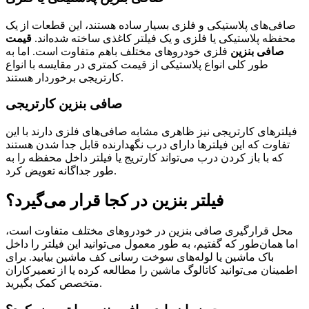
صافی‌های پلاستیکی و فلزی بسیار ساده هستند، این قطعات از یک
محفظه پلاستیکی یا فلزی و یک فیلتر کاغذی ساخته شده‌اند.
قیمت
صافی بنزین
فلزی خودروهای مختلف باهم متفاوت است. اما به
طور کلی انواع پلاستیکی از قیمت کمتری در مقایسه با انواع
کارتریجی برخوردار هستند.
صافی بنزین کارتریجی
فیلترهای کارتریجی نیز ظاهری مشابه صافی‌های فلزی دارند با این
تفاوت که این فیلترها دارای درب نگهدارنده قابل جدا شدن هستند
که با باز کردن درب می‌تواند کارتریج یا فیلتر داخل محفظه را به
طور جداگانه تعویض کرد.
فیلتر بنزین در کجا قرار می‌گیرد؟
محل قرارگیری صافی بنزین در خودروهای مختلف متفاوت است،
اما همان‌طور که گفتیم، به طور معمول می‌توانید این فیلتر را داخل
باک ماشین یا لوله‌های سوخت رسانی کف ماشین بیابید. برای
اطمینان می‌توانید کاتالوگ ماشین را مطالعه کرده یا از تعمیرکاران
متخصص کمک بگیرید.