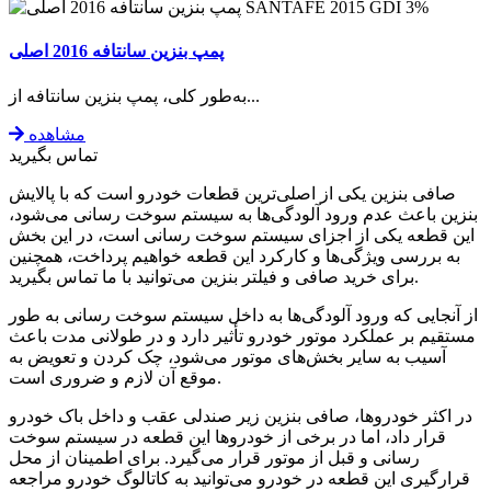
SANTAFE 2015 GDI
3%
پمپ بنزین سانتافه 2016 اصلی
به‌طور کلی، پمپ بنزین سانتافه از...
مشاهده
تماس بگیرید
صافی بنزین یکی از اصلی‌ترین قطعات خودرو است که با پالایش
بنزین باعث عدم ورود آلودگی‌ها به سیستم سوخت رسانی می‌شود،
این قطعه یکی از اجزای سیستم سوخت رسانی است، در این بخش
به بررسی ویژگی‌ها و کارکرد این قطعه خواهیم پرداخت، همچنین
برای خرید صافی و فیلتر بنزین می‌توانید با ما تماس بگیرید.
از آنجایی که ورود آلودگی‌ها به داخل سیستم سوخت رسانی به طور
مستقیم بر عملکرد موتور خودرو تأثیر دارد و در طولانی مدت باعث
آسیب به سایر بخش‌های موتور می‌شود، چک کردن و تعویض به
موقع آن لازم و ضروری است.
در اکثر خودروها، صافی بنزین زیر صندلی عقب و داخل باک خودرو
قرار داد، اما در برخی از خودروها این قطعه در سیستم سوخت
رسانی و قبل از موتور قرار می‌گیرد. برای اطمینان از محل
قرارگیری این قطعه در خودرو می‌توانید به کاتالوگ خودرو مراجعه