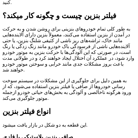
کنید.
فیلتر بنزین چیست و چگونه کار میکند؟
به طور کلی تمام خودروهای بنزینی برای روشن شدن و به حرکت
در آمدن از بنزین استفاده می‌کنند، معمولاً بنزین دارای آلاینده‌هایی
مانند خاک، تراشه‌های ریز ناشی از کثیفی شلنگ بنزین، یا حتی
آلاینده‌هایی ناشی از فرسودگی باک خودرو مانند زنگ زدگی یا رنگ
است، در صورتی که این آلودگی‌ها با حرکت بنزین به موتور خودرو
وارد شود، در عملکرد آن اختلال ایجاد خواهند کرد و در طولانی مدت
باعث بروز مشکلات جدی مانند خرابی و سوختن موتور خودرو
خواهند شد.
به همین دلیل برای جلوگیری از این مشکلات در سیستم سوخت
رسانی خودروها از صافی یا فیلتر بنزین استفاده می‌شود، که از
ورود هرگونه ناخالصی و آلودگی به بخش‌های حیاتی خودرو ازجمله
موتور جلوگیری می‌کند.
انواع فیلتر بنزین
این قطعه به دو شکل در بازار یافت میشود.
صافی بنزین پلاستیکی یا فلزی