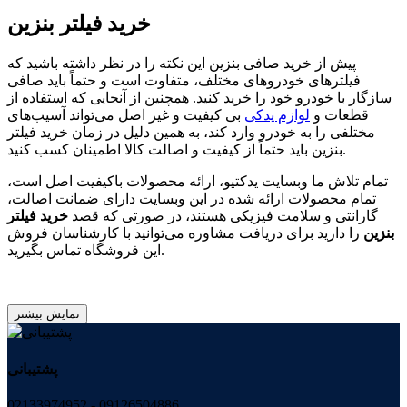
خرید فیلتر بنزین
پیش از خرید صافی بنزین این نکته را در نظر داشته باشید که
فیلترهای خودروهای مختلف، متفاوت است و حتماً باید صافی
سازگار با خودرو خود را خرید کنید. همچنین از آنجایی که استفاده از
قطعات و
لوازم یدکی
بی کیفیت و غیر اصل می‌تواند آسیب‌های
مختلفی را به خودرو وارد کند، به همین دلیل در زمان خرید فیلتر
بنزین باید حتماً از کیفیت و اصالت کالا اطمینان کسب کنید.
تمام تلاش ما وبسایت یدکتیو، ارائه محصولات باکیفیت اصل است،
تمام محصولات ارائه شده در این وبسایت دارای ضمانت اصالت،
گارانتی و سلامت فیزیکی هستند، در صورتی که قصد
خرید فیلتر
بنزین
را دارید برای دریافت مشاوره می‌توانید با کارشناسان فروش
این فروشگاه تماس بگیرید.
نمایش بیشتر
پشتیبانی
02133974952 - 09126504886