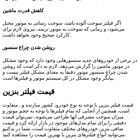
کاهش قدرت ماشین
اگر فیلتر سوخت آلوده باشد، سوخت رسانی به موتور مختل
می‌شود، و زمانی که سوخت به موتور نرسد، نیروی لازم برای
کارکرد صحیح وجود نخواهد داشت.
روشن شدن چراغ سنسور
در برخی از خودروهای جدید سنسورهایی وجود دارد که وجود مشکل
در موتور ماشین را گزارش می‌دهد، لازم به ذکر است که روشن
شدن چراغ سنسور موتور دقیقاً به معنای مشکل فیلتر نیست و
بیانگر وجود مشکل در کل سیستم موتور و فیلترها است.
قیمت فیلتر بنزین
قیمت فیلتر بنزین با توجه به نوع خودرو، کشور سازنده و.. متفاوت
است، همچنین از آنجایی که تمام فیلترها با توجه به حجم موتور و
میزان سوخت مصرفی آنها طراحی می‌شوند، نمی‌توان قیمت
دقیقی را برای تمام مدل‌های موجود در بازار ارائه کرد و قیمت
صافی بنزین خودروهای مختلف متفاوت است، شما در یدکتیو
می‌توانید انواع فیلترهای بنزین با بهترین قیمت را مشاهده کنید.