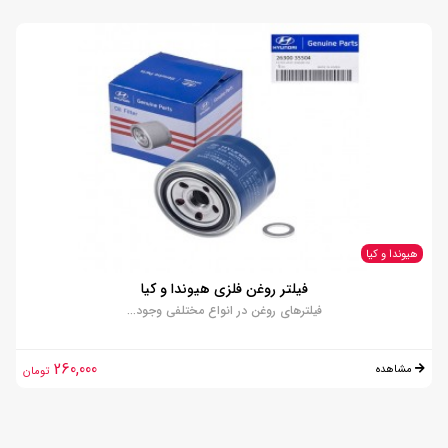
هیوندا و کیا
فیلتر روغن فلزی هیوندا و کیا
فیلترهای روغن در انواع مختلفی وجود...
260,000
مشاهده
تومان