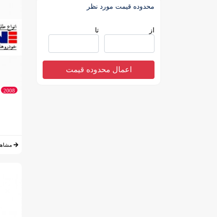
محدوده قیمت مورد نظر
از
تا
اعمال محدوده قیمت
2008
مشاهد