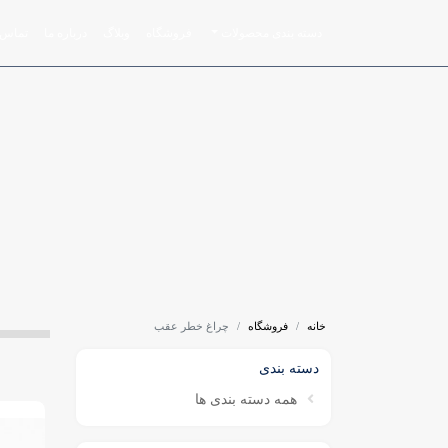
دسته بندی محصولات
فروشگاه
وبلاگ
درباره ما
تماس ب
خانه
فروشگاه
چراغ خطر عقب
دسته بندی
همه دسته بندی ها