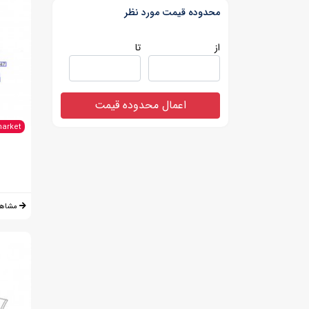
محدوده قیمت مورد نظر
از
تا
اعمال محدوده قیمت
market
مشاهد