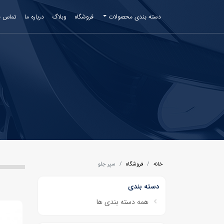
دسته بندی محصولات
فروشگاه
وبلاگ
درباره ما
تماس با
خانه
فروشگاه
سپر جلو
دسته بندی
همه دسته بندی ها