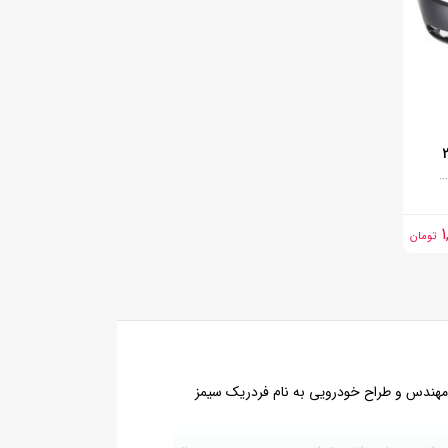
.
1
تومان
و مجهز به موتور درون سوز، مهندس و طراح خودرویی به نام فردریک سیمز