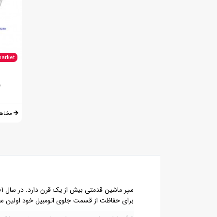
market
س
مشاهد
برای حفاظت از قسمت جلوی اتومبیل خود اولین سپر