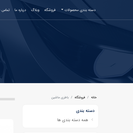
دسته بندی محصولات
فروشگاه
وبلاگ
درباره ما
تماس با
خانه
فروشگاه
باطری ماشین
دسته بندی
همه دسته بندی ها