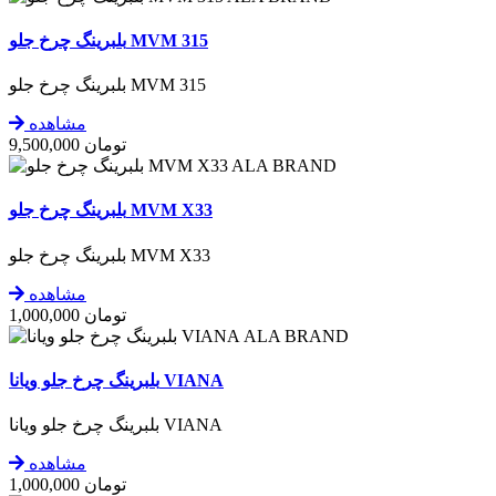
بلبرینگ چرخ جلو MVM 315
بلبرینگ چرخ جلو MVM 315
مشاهده
تومان
9,500,000
ALA BRAND
بلبرینگ چرخ جلو MVM X33
بلبرینگ چرخ جلو MVM X33
مشاهده
تومان
1,000,000
ALA BRAND
بلبرینگ چرخ جلو ویانا VIANA
بلبرینگ چرخ جلو ویانا VIANA
مشاهده
تومان
1,000,000