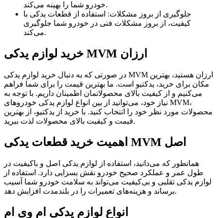
خودرو شما را بهینه می‌کند.
جلوگیری از بروز مشکلات: استفاده از قطعات یدکی با
کیفیت، از بروز مشکلات فنی در خودرو شما جلوگیری
می‌کند.
خرید لوازم یدکی MVM ارزان
در صورتی که به دنبال خرید لوازم یدکی MVM ارزان هستید، بهترین
مکان برای خرید، یدکتیو است. ما بهترین قیمت را برای شما فراهم
می‌کنیم و از کیفیت بالای محصولاتمان اطمینان داریم. با توجه به
نیاز خود، می‌توانید از بین انواع لوازم یدکی خودروهای MVM،
محصولات مورد نظر خود را انتخاب کنید. با خرید از یدکتیو، از بهترین
قیمت و کیفیت بالای محصولات لذت ببرید.
اهمیت خرید قطعات یدکی MVM اصل
همانطور که می‌دانید، استفاده از لوازم یدکی اصل و باکیفیت در
طول عمر و عملکرد صحیح خودرو نقش بسزایی دارد. استفاده از
لوازم یدکی تقلبی و بی‌کیفیت می‌تواند به سلامت خودرو شما آسیب
برساند و هزینه‌های تعمیرات را در بلندمدت افزایش دهد.
انواع لوازم یدکی ام وی ام