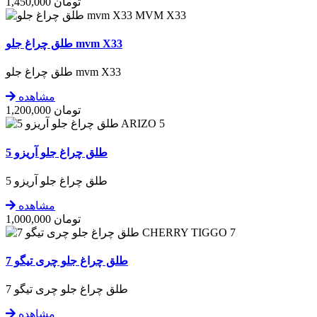
تومان
1,450,000
MVM X33
طلق چراغ جلو mvm X33
طلق چراغ جلو mvm X33
مشاهده
تومان
1,200,000
ARIZO 5
طلق چراغ جلو آریزو 5
طلق چراغ جلو آریزو 5
مشاهده
تومان
1,000,000
CHERRY TIGGO 7
طلق چراغ جلو چری تیگو 7
طلق چراغ جلو چری تیگو 7
مشاهده