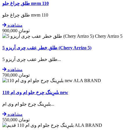
طلق چراغ جلو mvm 110
طلق چراغ جلو mvm 110
مشاهده
تومان
900,000
Chery Arrizo 5
طلق خطر عقب چری آریزو 5 (Chery Arrizo 5)
طلق خطر عقب چری آریزو 5...
مشاهده
تومان
700,000
ALA BRAND
بلبرِینگ چرخ جلو ام وی ام 110 new
بلبرِینگ چرخ جلو ام وی ام...
مشاهده
تومان
550,000
ALA BRAND