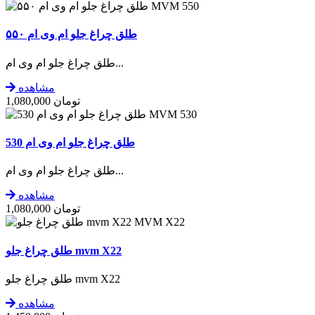
MVM 550
طلق چراغ جلو ام وی ام ۵۵۰
طلق چراغ جلو ام وی ام...
مشاهده
تومان
1,080,000
MVM 530
طلق چراغ جلو ام وی ام 530
طلق چراغ جلو ام وی ام...
مشاهده
تومان
1,080,000
MVM X22
طلق چراغ جلو mvm X22
طلق چراغ جلو mvm X22
مشاهده