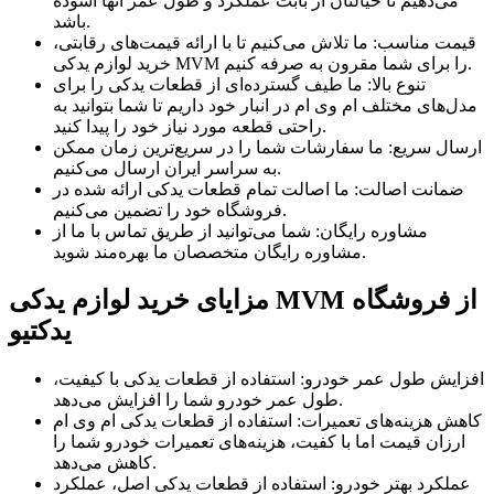
می‌دهیم تا خیالتان از بابت عملکرد و طول عمر آنها آسوده
باشد.
قیمت مناسب: ما تلاش می‌کنیم تا با ارائه قیمت‌های رقابتی،
خرید لوازم یدکی MVM را برای شما مقرون به صرفه کنیم.
تنوع بالا: ما طیف گسترده‌ای از قطعات یدکی را برای
مدل‌های مختلف ام وی ام در انبار خود داریم تا شما بتوانید به
راحتی قطعه مورد نیاز خود را پیدا کنید.
ارسال سریع: ما سفارشات شما را در سریع‌ترین زمان ممکن
به سراسر ایران ارسال می‌کنیم.
ضمانت اصالت: ما اصالت تمام قطعات یدکی ارائه شده در
فروشگاه خود را تضمین می‌کنیم.
مشاوره رایگان: شما می‌توانید از طریق تماس با ما از
مشاوره رایگان متخصصان ما بهره‌مند شوید.
مزایای خرید لوازم یدکی MVM از فروشگاه
یدکتیو
افزایش طول عمر خودرو: استفاده از قطعات یدکی با کیفیت،
طول عمر خودرو شما را افزایش می‌دهد.
کاهش هزینه‌های تعمیرات: استفاده از قطعات یدکی ام وی ام
ارزان قیمت اما با کفیت، هزینه‌های تعمیرات خودرو شما را
کاهش می‌دهد.
عملکرد بهتر خودرو: استفاده از قطعات یدکی اصل، عملکرد