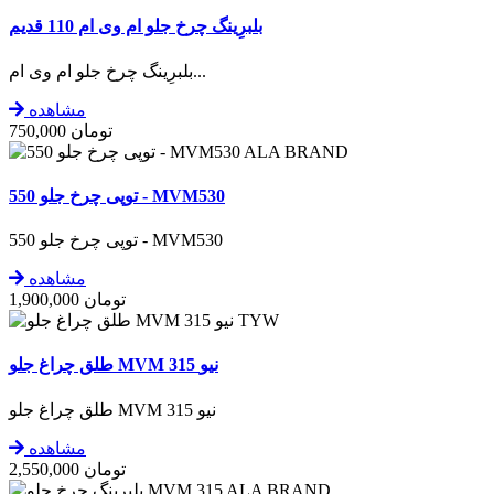
بلبرِینگ چرخ جلو ام وی ام 110 قدیم
بلبرِینگ چرخ جلو ام وی ام...
مشاهده
تومان
750,000
ALA BRAND
توپی چرخ جلو 550 - MVM530
توپی چرخ جلو 550 - MVM530
مشاهده
تومان
1,900,000
TYW
طلق چراغ جلو MVM 315 نیو
طلق چراغ جلو MVM 315 نیو
مشاهده
تومان
2,550,000
ALA BRAND