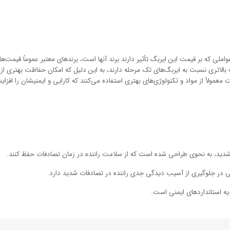
واملی که بر قیمت این ایربگ تأثیر دارند برند آنها است، برندهای معتبر عموماً قیمت‌ها
لاتری نسبت به ایربگ‌های تک مرحله دارند، به این دلیل که امکان حفاظت بهتری از ران
عمولاً از مواد و تکنولوژی‌های بهتری استفاده می‌کنند که کارایی و ایمنیشان را افزا
دید، به نحوی طراحی شده است که از سلامت راننده در زمان تصادفات حفظ کنند.
در جلوگیری از آسیب دیدگی جدی راننده در تصادفات شدید دارد.
دیه استانداردهای ایمنی است.