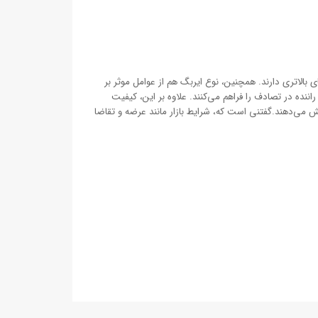
ی بالاتری دارند. همچنین، نوع ایربگ هم از عوامل موثر بر
نده در تصادف را فراهم می‌کنند. علاوه بر این، کیفیت
یش می‌دهند.گفتنی است که، شرایط بازار مانند عرضه و تقاضا