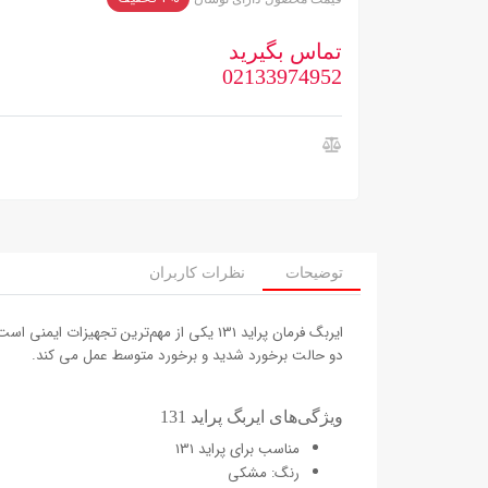
تماس بگیرید
02133974952
توضیحات
نظرات کاربران
دو حالت برخورد شدید و برخورد متوسط عمل می کند.
ویژگی‌های ایربگ پراید 131
مناسب برای پراید 131
رنگ: مشکی