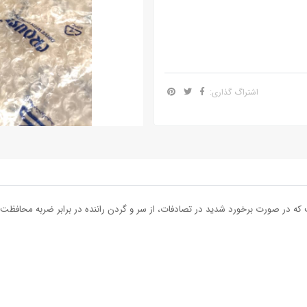
اشتراگ گذاری: