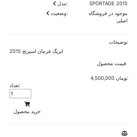
SPORTAGE 2015
مدل:
موجود در فروشگاه
وضعیت:
اصلی
توضیحات
ایربگ فرمان اسپرتج 2015
قیمت محصول
4,500,000 تومان
تعداد:
خرید محصول