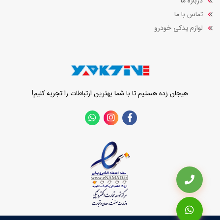
درباره ما
تماس با ما
لوازم یدکی خودرو
هیجان زده هستیم تا با شما بهترین ارتباطات را تجربه کنیم!