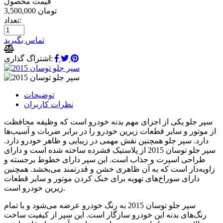
قیمت محصول
3,500,000 تومان
تعداد:
تماس بگیرید
اشتراگ گذاری:
توضیحات
نظرات کاربران
سپر جلو یکی از اجزای مهم بدنه خودرو است که وظیفه محافظت
از موتور و سایر قطعات زیرین خودرو را در برابر ضربات و آسیب‌ها
دارد. سپر جلو همچنین نقش مهمی در زیبایی و ظاهر خودرو دارد.
سپر جلو توسان 2015 از پلاستیک فشرده ساخته شده است و دارای
طراحی اسپرت و جذاب است. این سپر دارای خطوط برجسته و
زاویه‌دار است که به آن ظاهری خشن و قدرتمند می‌بخشد. همچنین
دارای سوراخ‌های تهویه برای خنک کردن موتور و سایر قطعات
زیرین خودرو است.
سپر جلو توسان 2015 به رنگ خودرو عرضه می‌شود و با تمام
رنگ‌های بدنه این خودرو سازگار است. این سپر از کیفیت ساخت