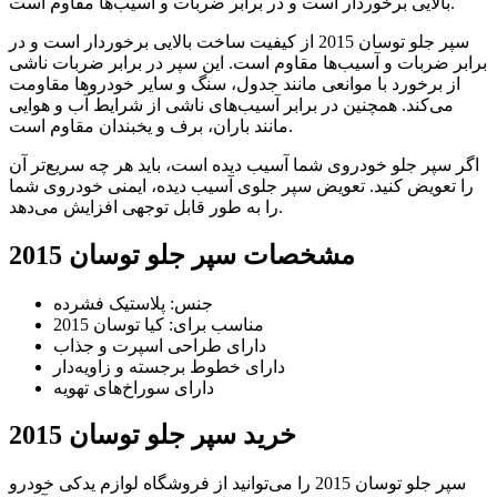
بالایی برخوردار است و در برابر ضربات و آسیب‌ها مقاوم است.
سپر جلو توسان 2015 از کیفیت ساخت بالایی برخوردار است و در
برابر ضربات و آسیب‌ها مقاوم است. این سپر در برابر ضربات ناشی
از برخورد با موانعی مانند جدول، سنگ و سایر خودروها مقاومت
می‌کند. همچنین در برابر آسیب‌های ناشی از شرایط آب و هوایی
مانند باران، برف و یخبندان مقاوم است.
اگر سپر جلو خودروی شما آسیب دیده است، باید هر چه سریع‌تر آن
را تعویض کنید. تعویض سپر جلوی آسیب دیده، ایمنی خودروی شما
را به طور قابل توجهی افزایش می‌دهد.
مشخصات سپر جلو توسان 2015
جنس: پلاستیک فشرده
مناسب برای: کیا توسان 2015
دارای طراحی اسپرت و جذاب
دارای خطوط برجسته و زاویه‌دار
دارای سوراخ‌های تهویه
خرید سپر جلو توسان 2015
سپر جلو توسان 2015 را می‌توانید از فروشگاه‌ لوازم یدکی خودرو