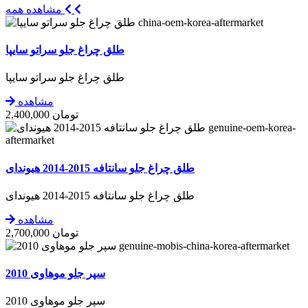
مشاهده همه
china-oem-korea-aftermarket
طلق چراغ جلو سراتو سایپا
طلق چراغ جلو سراتو سایپا
مشاهده
تومان
2,400,000
genuine-oem-korea-
aftermarket
طلق چراغ جلو سانتافه 2015-2014 هیوندای
طلق چراغ جلو سانتافه 2015-2014 هیوندای
مشاهده
تومان
2,700,000
genuine-mobis-china-korea-aftermarket
سپر جلو موهاوی 2010
سپر جلو موهاوی 2010