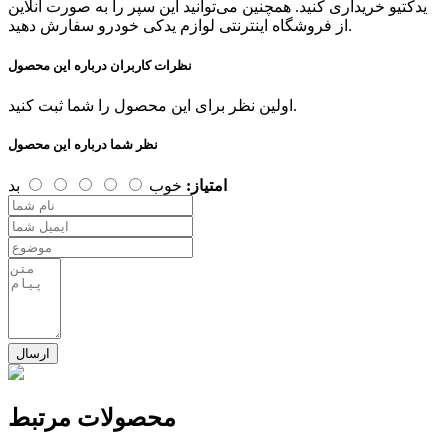
یدکتیو خریداری کنید. همچنین می‌توانید این سپر را به صورت آنلاین
از فروشگاه‌ اینترنتی لوازم یدکی خودرو سفارش دهید.
نظرات کاربران درباره این محصول
اولین نظر برای این محصول را شما ثبت کنید.
نظر شما درباره این محصول
امتیاز:
خوب
بد
ارسال
محصولات مرتبط