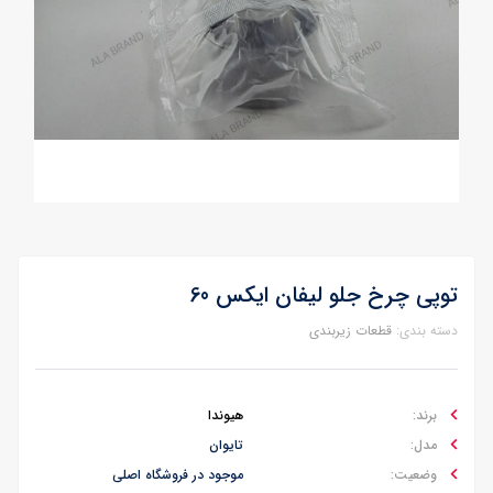
توپی چرخ جلو لیفان ایکس 60
دسته بندی:
قطعات زیربندی
برند:
هیوندا
مدل:
تایوان
وضعیت:
موجود در فروشگاه اصلی