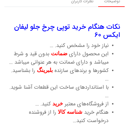
توضیحات
نظرات کاربران
نکات هنگام خرید توپی چرخ جلو لیفان
ایکس 60
نیاز خود را مشخص کنید. ...
این محصول دارای
بدون قید و شرط
ضمانت
میباشد و دارای ضمانت به هر عنوانی میباشد ...
کشورها و برندهای سازنده
را بشناسید.
بلبرینگ
...
با استانداردهای ساخت این قطعات آشنا شوید.
...
از فروشگاه‌های معتبر
کنید. ...
خرید
هنگام خرید
را از فروشنده
شناسه کالا
درخواست کنید...