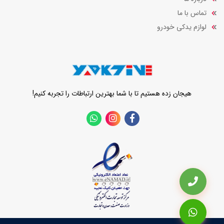
تماس با ما
لوازم یدکی خودرو
هیجان زده هستیم تا با شما بهترین ارتباطات را تجربه کنیم!