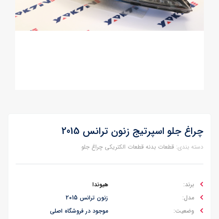
چراغ جلو اسپرتیج زنون ترانس 2015
دسته بندی:
قطعات بدنه
قطعات الکتریکی
چراغ جلو
برند:
هیوندا
مدل:
زنون ترانس 2015
وضعیت:
موجود در فروشگاه اصلی