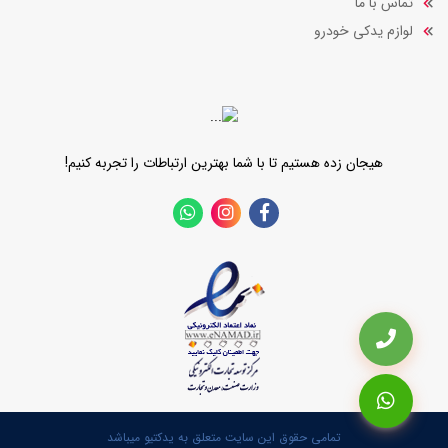
تماس با ما
لوازم یدکی خودرو
هیجان زده هستیم تا با شما بهترین ارتباطات را تجربه کنیم!
تمامی حقوق این سایت متعلق به یدکتیو میباشد