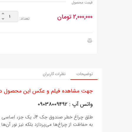
قیمت محصول
2,000,000 تومان
تعداد:
توضیحات
نظرات کاربران
جهت مشاهده فیلم و عکس این محصول در
واتس آپ : 09038009492
به حفاظت از چراغ‌ها می‌پردازد بلکه نیز نور آن‌