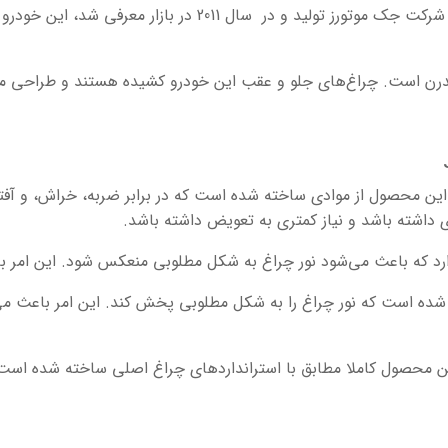
 و مدرن است. چراغ‌های جلو و عقب این خودرو کشیده هستند و طراحی م
: این محصول از موادی ساخته شده است که در برابر ضربه، خراش، و آ
رد که باعث می‌شود نور چراغ به شکل مطلوبی منعکس شود. این امر باع
ده است که نور چراغ را به شکل مطلوبی پخش کند. این امر باعث می‌
این محصول کاملا مطابق با استرانداردهای چراغ اصلی ساخته شده است