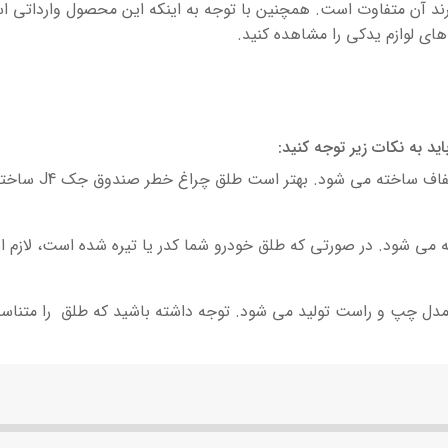
J4 بسته به کیفیت و برند آن متفاوت است. همچنین با توجه به اینکه این محصول 
های لوازم یدکی را مشاهده کنید.
جنس طلق: این قطعه 
می شود. در صورتی که طلق خودرو شما کدر یا تیره شده است، لازم است