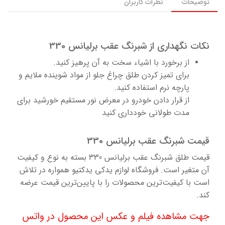
توضیحات
نظرات کاربران
نکات نگهداری از شبرنگ عقب برلیانس 330
از برخورد با اشیاء سخت به آن پرهیز کنید.
برای تمیز کردن طلق چراغ جلو از مواد شوینده ملایم و
پارچه نرم استفاده کنید.
از قرار دادن خودرو در معرض نور مستقیم خورشید برای
مدت طولانی خودداری کنید
قیمت شبرنگ عقب برلیانس 330
قیمت طلق شبرنگ عقب برلیانس ۳30 بسته به نوع و کیفیت
آن متغیر است. فروشگاه لوازم یدکی یدکتیو همواره در تلاش
است با کیفیت‌ترین محصولات را با پایین‌ترین قیمت عرضه
کند.
جهت مشاهده فیلم و عکس این محصول در واتس