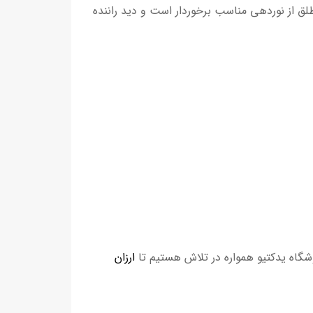
ین طلق از نوردهی مناسب برخوردار است و دید راننده
وشگاه یدکتیو همواره در تلاش هستیم تا
ارزان