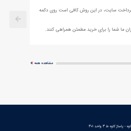
ه پرداخت سایت، در این روش کافی است روی دکمه
ران ما شما را برای خرید مطمئن همراهی کنند.
مشاهده همه
ساژ کاوه ط 3 واحد 301