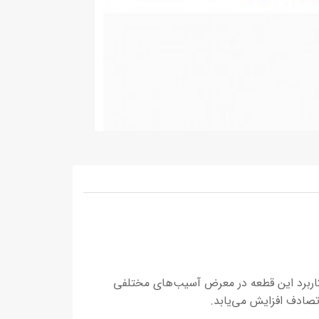
ل کاربرد این قطعه در معرض آسیب‌های مختلفی
تصادف افزایش می‌یابد.