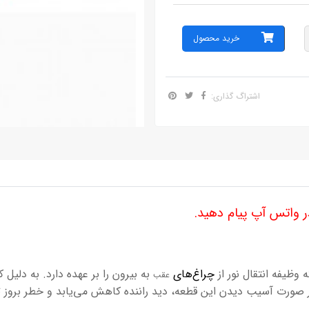
خرید محصول
اشتراگ گذاری:
واتس آپ پیام دهید.
وظیفه انتقال نور از
چراغ‌های
به بیرون را بر عهده دارد. به دلی
عقب
ر صورت آسیب دیدن این قطعه، دید راننده کاهش می‌یابد و خطر بروز 