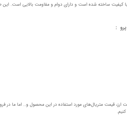
 مواد اولیه با کیفیت ساخته شده است و دارای دوام و مقاومت بالایی است. ا
ت ارز، قیمت متریال‌های مورد استفاده در این محصول و.. اما ما در فر
کنیم.