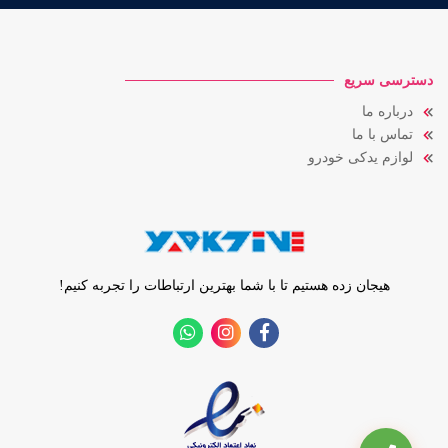
دسترسی سریع
درباره ما
تماس با ما
لوازم یدکی خودرو
هیجان زده هستیم تا با شما بهترین ارتباطات را تجربه کنیم!