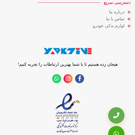
دسترسی سریع
درباره ما
تماس با ما
لوازم یدکی خودرو
هیجان زده هستیم تا با شما بهترین ارتباطات را تجربه کنیم!