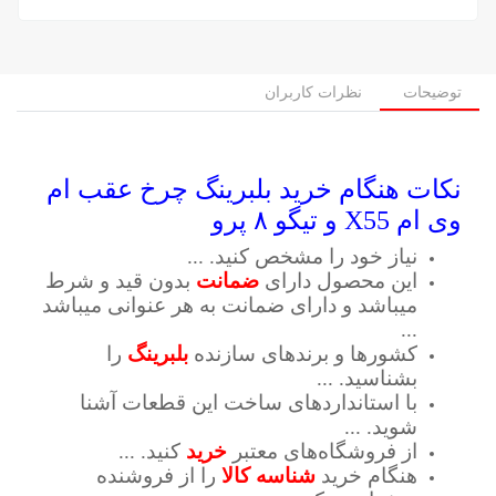
توضیحات
نظرات کاربران
نکات هنگام خرید بلبرینگ چرخ عقب ام
وی ام X55 و تیگو ۸ پرو
نیاز خود را مشخص کنید. ...
این محصول دارای
ضمانت
بدون قید و شرط
میباشد و دارای ضمانت به هر عنوانی میباشد
...
کشورها و برندهای سازنده
بلبرینگ
را
بشناسید. ...
با استانداردهای ساخت این قطعات آشنا
شوید. ...
از فروشگاه‌های معتبر
خرید
کنید. ...
هنگام خرید
شناسه کالا
را از فروشنده