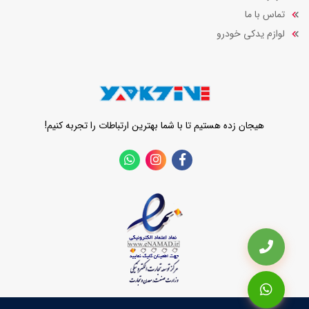
تماس با ما
لوازم یدکی خودرو
هیجان زده هستیم تا با شما بهترین ارتباطات را تجربه کنیم!