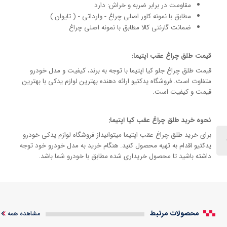
مقاومت در برابر ضربه و خراش: دارد
مطابق با نمونه کاور اصلی چراغ - وارداتی - ( تایوان )
ضمانت گارنتی کالا مطابق با نمونه اصلی چراغ
قیمت طلق چراغ عقب اپتیما:
قیمت طلق چراغ جلو کیا اپتیما با توجه به برند، کیفیت و مدل خودرو
متفاوت است. فروشگاه یدکتیو ارائه دهنده بهترین لوازم یدکی با بهترین
قیمت و کیفیت است.
نحوه خرید طلق چراغ عقب کیا اپتیما:
برای خرید طلق چراغ عقب اپتیما میتوانیداز فروشگاه لوازم یدکی خودرو
یدکتیو اقدام به تهیه محصول کنید. هنگام خرید به مدل خودرو خود توجه
داشته باشید تا محصول خریداری شده مطابق با خودرو شما باشد.
محصولات مرتبط
مشاهده همه