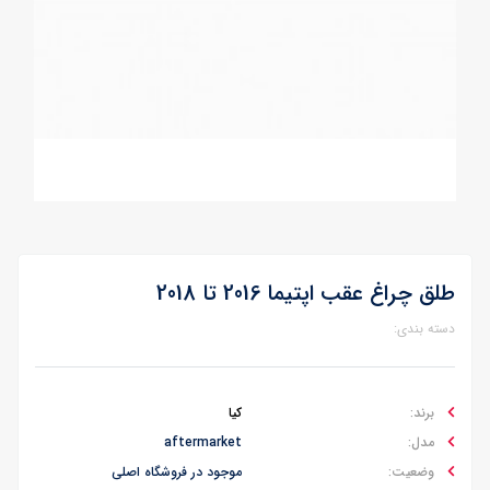
طلق چراغ عقب اپتیما 2016 تا 2018
دسته بندی:
برند:
کیا
مدل:
aftermarket
وضعیت:
موجود در فروشگاه اصلی