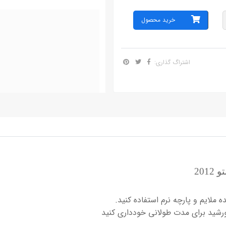
خرید محصول
اشتراگ گذاری:
20
 ملایم و پارچه نرم استفاده کنید.
ورشید برای مدت طولانی خودداری کنید