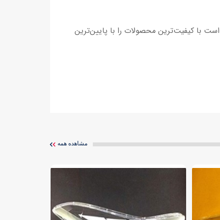
اره در تلاش است با کیفیت‌ترین محصولات را با پایین‌ترین
مشاهده همه