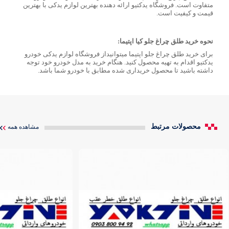
متفاوت است. فروشگاه یدکتیو ارائه دهنده بهترین لوازم یدکی با بهترین
قیمت و کیفیت است.
نحوه خرید طلق چراغ جلو کیا اپتیما:
برای خرید طلق چراغ جلو اپتیما میتوانیداز فروشگاه لوازم یدکی خودرو
یدکتیو اقدام به تهیه محصول کنید. هنگام خرید به مدل خودرو خود توجه
داشته باشید تا محصول خریداری شده مطابق با خودرو شما باشد.
محصولات مرتبط
مشاهده همه