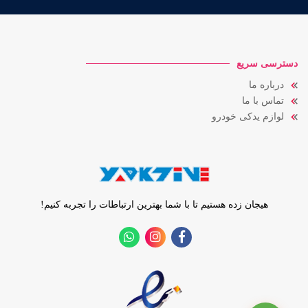
دسترسی سریع
درباره ما
تماس با ما
لوازم یدکی خودرو
هیجان زده هستیم تا با شما بهترین ارتباطات را تجربه کنیم!