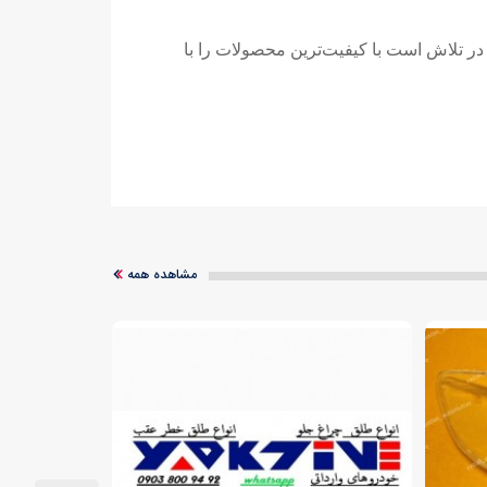
ی یدکتیو همواره در تلاش است با کیفیت‌ترین محصولات را با
مشاهده همه