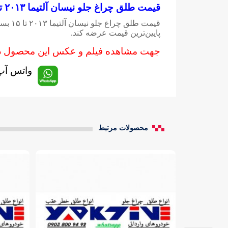
قیمت طلق چراغ جلو نیسان آلتیما ۲۰۱۳ تا ۱۵
قیمت 
پایین‌ترین قیمت عرضه کند.
جهت مشاهده فیلم و عکس این محصول در
واتس آپ : 009492
محصولات مرتبط