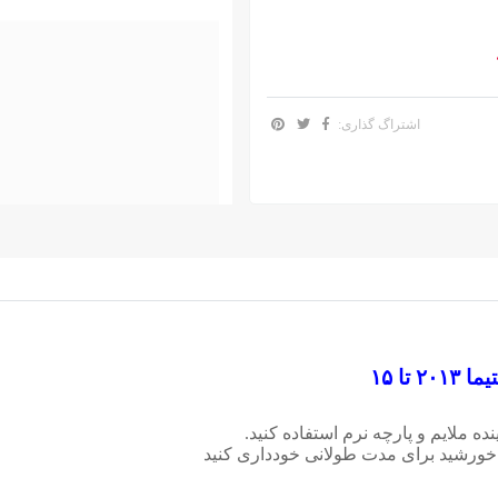
اشتراگ گذاری:
تا ۱۵
ه ملایم و پارچه نرم استفاده کنید.
خورشید برای مدت طولانی خودداری کنید