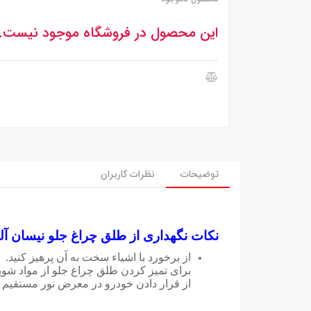
این محصول در فروشگاه موجود نیست.
توضیحات
نظرات کاربران
نکات نگهداری از طلق چراغ جلو نیسان آلتیما ۲۰۱۳ 
از برخورد با اشیاء سخت به آن پرهیز کنید.
برای تمیز کردن طلق چراغ جلو از مواد شویند
از قرار دادن خودرو در معرض نور مستقیم 